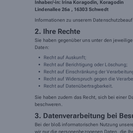
Inhaber/-in: Irina Koragodin, Koragodin
Lindenallee 26a , 16303 Schwedt
Informationen zu unserem Datenschutzbeau
2. Ihre Rechte
Sie haben gegenüber uns unter den jeweilig
Daten:
Recht auf Auskunft;
Recht auf Berichtigung oder Löschung;
Recht auf Einschränkung der Verarbeitun
Recht auf Widerspruch gegen die Verarbe
Recht auf Datenübertragbarkeit.
Sie haben zudem das Recht, sich bei einer D
beschweren.
3. Datenverarbeitung bei Bes
Bei der bloß informatorischen Nutzung unsere
wir nur die personenbezogenen Daten, die Ihr