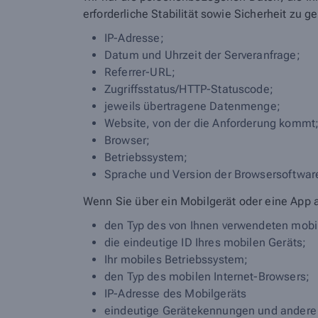
erforderliche Stabilität sowie Sicherheit zu g
IP-Adresse;
Datum und Uhrzeit der Serveranfrage;
Referrer-URL;
Zugriffsstatus/HTTP-Statuscode;
jeweils übertragene Datenmenge;
Website, von der die Anforderung kommt
Browser;
Betriebssystem;
Sprache und Version der Browsersoftwar
Wenn Sie über ein Mobilgerät oder eine App 
den Typ des von Ihnen verwendeten mobi
die eindeutige ID Ihres mobilen Geräts;
Ihr mobiles Betriebssystem;
den Typ des mobilen Internet-Browsers;
IP-Adresse des Mobilgeräts
eindeutige Gerätekennungen und andere