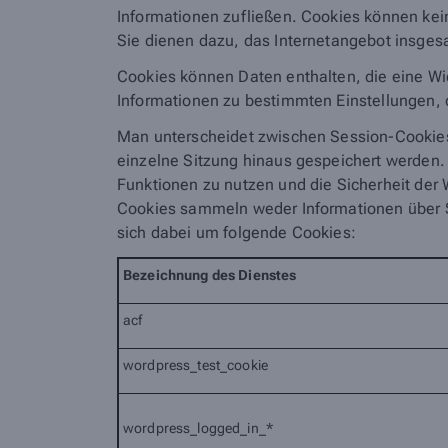
Informationen zufließen. Cookies können ke
Sie dienen dazu, das Internetangebot insgesa
Cookies können Daten enthalten, die eine Wi
Informationen zu bestimmten Einstellungen, d
Man unterscheidet zwischen Session-Cookies,
einzelne Sitzung hinaus gespeichert werden.
Funktionen zu nutzen und die Sicherheit der W
Cookies sammeln weder Informationen über S
sich dabei um folgende Cookies:
Bezeichnung
des Dienstes
acf
wordpress_test_cookie
wordpress_logged_in_*