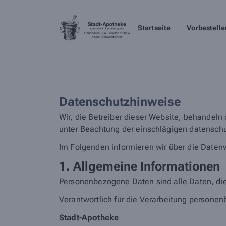
Startseite
Vorbestelle
Datenschutzhinweise
Wir, die Betreiber dieser Website, behandeln
unter Beachtung der einschlägigen datenschu
Im Folgenden informieren wir über die Date
1. Allgemeine Informationen
Personenbezogene Daten sind alle Daten, die
Verantwortlich für die Verarbeitung personen
Stadt-Apotheke