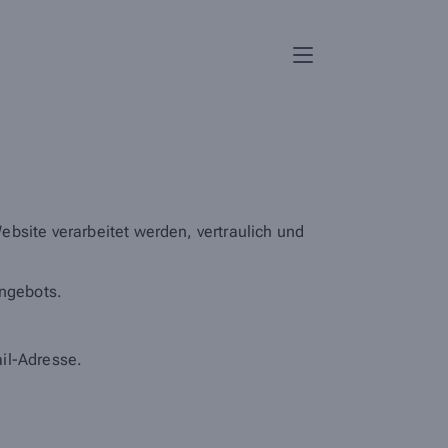
bsite verarbeitet werden, vertraulich und
ngebots.
il-Adresse.