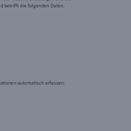
nd betrifft die folgenden Daten:
mationen automatisch erfassen: