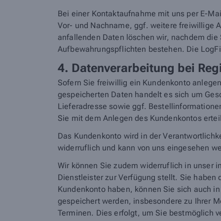
Bei einer Kontaktaufnahme mit uns per E-Mail
Vor- und Nachname, ggf. weitere freiwillig
anfallenden Daten löschen wir, nachdem die Sp
Aufbewahrungspflichten bestehen. Die LogFi
4. Datenverarbeitung bei Re
Sofern Sie freiwillig ein Kundenkonto anleg
gespeicherten Daten handelt es sich um Ge
Lieferadresse sowie ggf. Bestellinformatione
Sie mit dem Anlegen des Kundenkontos ertei
Das Kundenkonto wird in der Verantwortlichke
widerruflich und kann von uns eingesehen w
Wir können Sie zudem widerruflich in unser 
Dienstleister zur Verfügung stellt. Sie haben
Kundenkonto haben, können Sie sich auch in 
gespeichert werden, insbesondere zu Ihrer 
Terminen. Dies erfolgt, um Sie bestmöglich 